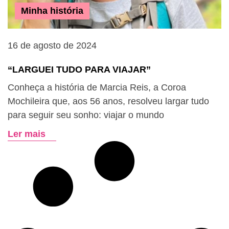
Minha história
16 de agosto de 2024
“LARGUEI TUDO PARA VIAJAR”
Conheça a história de Marcia Reis, a Coroa
Mochileira que, aos 56 anos, resolveu largar tudo
para seguir seu sonho: viajar o mundo
Ler mais