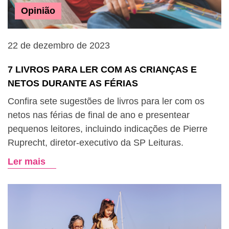
Opinião
22 de dezembro de 2023
7 LIVROS PARA LER COM AS CRIANÇAS E
NETOS DURANTE AS FÉRIAS
Confira sete sugestões de livros para ler com os
netos nas férias de final de ano e presentear
pequenos leitores, incluindo indicações de Pierre
Ruprecht, diretor-executivo da SP Leituras.
Ler mais