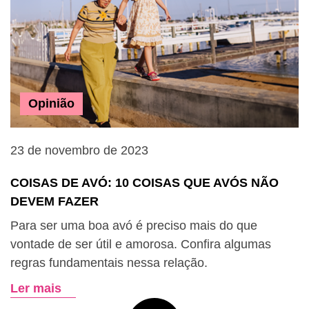
Opinião
23 de novembro de 2023
COISAS DE AVÓ: 10 COISAS QUE AVÓS NÃO
DEVEM FAZER
Para ser uma boa avó é preciso mais do que
vontade de ser útil e amorosa. Confira algumas
regras fundamentais nessa relação.
Ler mais