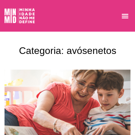
Categoria: avósenetos