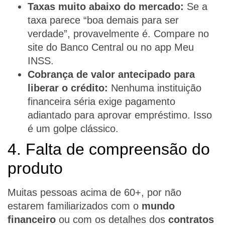
Taxas muito abaixo do mercado:
Se a
taxa parece “boa demais para ser
verdade”, provavelmente é. Compare no
site do Banco Central ou no app Meu
INSS.
Cobrança de valor antecipado para
liberar o crédito:
Nenhuma instituição
financeira séria exige pagamento
adiantado para aprovar empréstimo. Isso
é um golpe clássico.
4. Falta de compreensão do
produto
Muitas pessoas acima de 60+, por não
estarem familiarizados com o
mundo
financeiro
ou com os detalhes dos
contratos