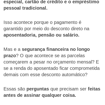
especial, cartão de crédito e o empréstimo
pessoal tradicional.
Isso acontece porque o pagamento é
garantido por meio do desconto direto na
aposentadoria, pensão ou salário.
Mas e a
segurança financeira no longo
prazo
? O que acontece se as parcelas
começarem a pesar no orçamento mensal? E
se a renda do aposentado ficar comprometida
demais com esse desconto automático?
Essas são
perguntas
que precisam ser
feitas
antes de assinar qualquer coisa.