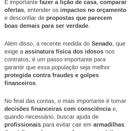
É importante
fazer a lição de casa
,
comparar
ofertas
, entender os
impactos no orçamento
e desconfiar de
propostas que parecem
boas demais para ser verdade
.
Além disso, a recente medida do
Senado
, que
exige a
assinatura física dos idosos
nos
contratos, é um passo importante para
garantir que essa população seja melhor
protegida contra fraudes e golpes
financeiros
.
No final das contas, o mais importante é tomar
decisões financeiras com consciência
e,
quando necessário, buscar ajuda de
profissionais
para evitar cair em
armadilhas
.