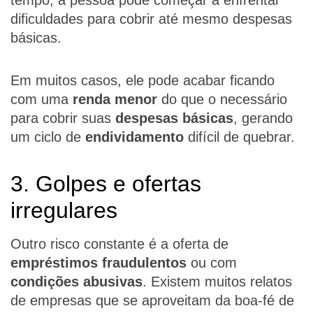
tempo, a pessoa pode começar a enfrentar
dificuldades para cobrir até mesmo despesas
básicas.
Em muitos casos, ele pode acabar ficando
com uma
renda menor
do que o necessário
para cobrir suas
despesas básicas
, gerando
um ciclo de
endividamento
difícil de quebrar.
3. Golpes e ofertas
irregulares
Outro risco constante é a oferta de
empréstimos fraudulentos
ou com
condições abusivas
. Existem muitos relatos
de empresas que se aproveitam da boa-fé de