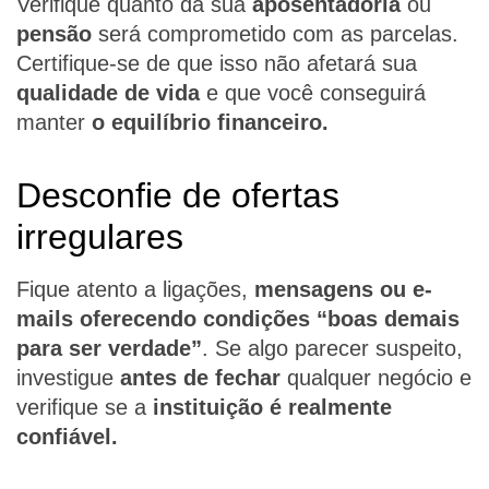
Verifique quanto da sua
aposentadoria
ou
pensão
será comprometido com as parcelas.
Certifique-se de que isso não afetará sua
qualidade de vida
e que você conseguirá
manter
o equilíbrio financeiro.
Desconfie de ofertas
irregulares
Fique atento a ligações,
mensagens ou e-
mails oferecendo condições “boas demais
para ser verdade”
. Se algo parecer suspeito,
investigue
antes de fechar
qualquer negócio e
verifique se a
instituição é realmente
confiável.