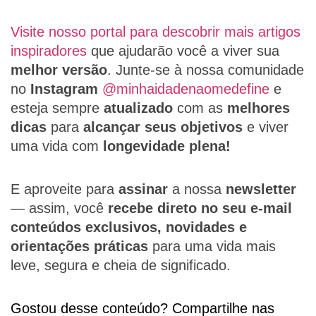
Visite nosso portal para descobrir mais artigos
inspiradores
que ajudarão você a viver sua
melhor versão
. Junte-se à nossa comunidade
no
Instagram
@minhaidadenaomedefine
e
esteja sempre
atualizado
com as
melhores
dicas
para
alcançar seus objetivos
e viver
uma vida com
longevidade plena!
E aproveite para
assinar
a nossa
newsletter
— assim, você
recebe direto no seu e-mail
conteúdos exclusivos, novidades e
orientações práticas
para uma vida mais
leve, segura e cheia de significado.
Gostou desse conteúdo? Compartilhe nas