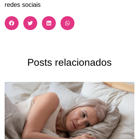
redes sociais
Posts relacionados