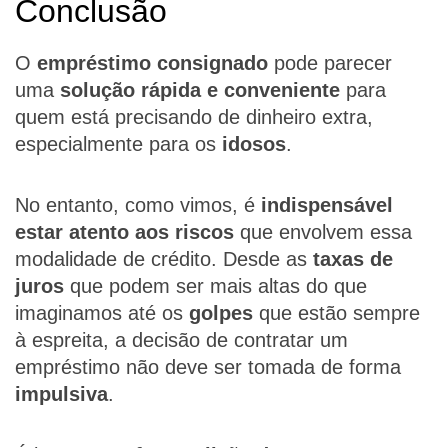
Conclusão
O
empréstimo consignado
pode parecer
uma
solução rápida e conveniente
para
quem está precisando de dinheiro extra,
especialmente para os
idosos
.
No entanto, como vimos, é
indispensável
estar atento aos riscos
que envolvem essa
modalidade de crédito. Desde as
taxas de
juros
que podem ser mais altas do que
imaginamos até os
golpes
que estão sempre
à espreita, a decisão de contratar um
empréstimo não deve ser tomada de forma
impulsiva
.