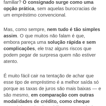
familiar?
O consignado surge como uma
opção prática
, sem aquelas burocracias de
um empréstimo convencional.
Mas, como sempre,
nem tudo é tão simples
assim
. O que muitos não falam é que,
embora pareça uma
solução rápida e sem
complicações
, ele traz alguns riscos que
podem pegar de surpresa quem não estiver
atento.
É muito fácil cair na tentação de achar que
esse tipo de empréstimo é a melhor saída só
porque as taxas de juros são mais baixas — e
são mesmo,
em comparação com outras
modalidades de crédito, como cheque