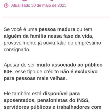
Atualizado 30 de maio de 2025
Se você é uma
pessoa madura
ou tem
alguém da família nessa fase da vida
,
provavelmente já ouviu falar do empréstimo
consignado.
Apesar de ser
muito associado ao público
60+
, esse tipo de crédito
não é exclusivo
para pessoas mais velhas.
Ele também está
disponível para
aposentados, pensionistas do INSS,
servidores públicos e trabalhadores com