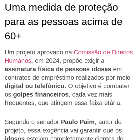
Uma medida de proteção
para as pessoas acima de
60+
Um projeto aprovado na
Comissão de Direitos
Humanos
, em 2024, propõe exigir a
assinatura física de pessoas idosas
em
contratos de empréstimo realizados por meio
digital ou telefônico.
O objetivo é combater
os
golpes financeiros
, cada vez mais
frequentes, que atingem essa faixa etária.
Segundo o senador
Paulo Paim
, autor do
projeto, essa exigência vai garantir que os
idosos
estejam completamente cientes do