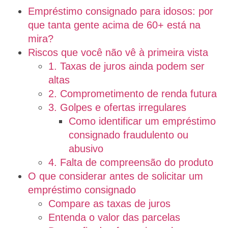
Empréstimo consignado para idosos: por
que tanta gente acima de 60+ está na
mira?
Riscos que você não vê à primeira vista
1. Taxas de juros ainda podem ser
altas
2. Comprometimento de renda futura
3. Golpes e ofertas irregulares
Como identificar um empréstimo
consignado fraudulento ou
abusivo
4. Falta de compreensão do produto
O que considerar antes de solicitar um
empréstimo consignado
Compare as taxas de juros
Entenda o valor das parcelas