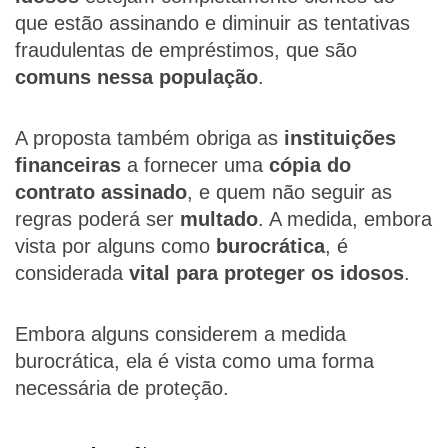
que estão assinando e diminuir as tentativas
fraudulentas de empréstimos, que são
comuns nessa população
.
A proposta também obriga as
instituições
financeiras
a fornecer uma
cópia do
contrato assinado
, e quem não seguir as
regras poderá ser
multado
. A medida, embora
vista por alguns como
burocrática
, é
considerada
vital para proteger os idosos
.
Embora alguns considerem a medida
burocrática, ela é vista como uma forma
necessária de proteção.