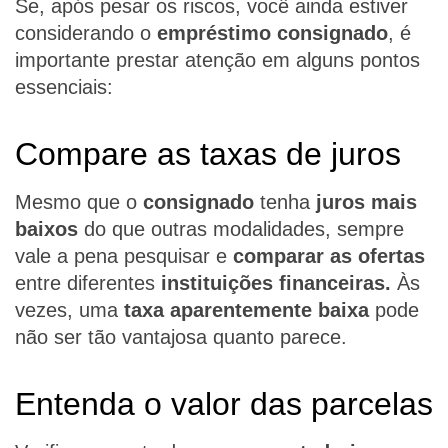
Se, após pesar os riscos, você ainda estiver
considerando o
empréstimo consignado
, é
importante prestar atenção em alguns pontos
essenciais:
Compare as taxas de juros
Mesmo que o
consignado
tenha
juros mais
baixos
do que outras modalidades, sempre
vale a pena pesquisar e
comparar as ofertas
entre diferentes
instituições financeiras.
Às
vezes, uma
taxa aparentemente baixa
pode
não ser tão vantajosa quanto parece.
Entenda o valor das parcelas