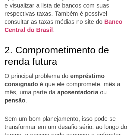
e visualizar a lista de bancos com suas
respectivas taxas. Também é possível
consultar as taxas médias no site do
Banco
Central do Brasil
.
2. Comprometimento de
renda futura
O principal problema do
empréstimo
consignado
é que ele compromete, mês a
mês, uma parte da
aposentadoria
ou
pensão
.
Sem um bom planejamento, isso pode se
transformar em um desafio sério: ao longo do