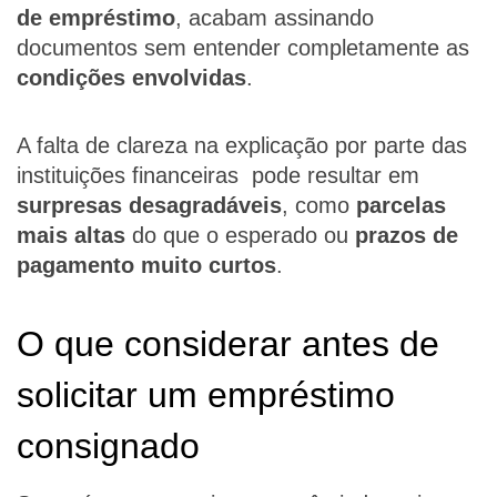
de empréstimo
, acabam assinando
documentos sem entender completamente as
condições envolvidas
.
A falta de clareza na explicação por parte das
instituições financeiras pode resultar em
surpresas desagradáveis
, como
parcelas
mais altas
do que o esperado ou
prazos de
pagamento muito curtos
.
O que considerar antes de
solicitar um empréstimo
consignado