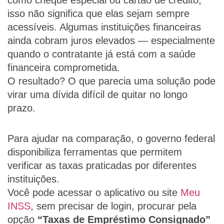
como cheque especial ou cartão de crédito,
isso não significa que elas sejam sempre
acessíveis. Algumas instituições financeiras
ainda cobram juros elevados — especialmente
quando o contratante já está com a saúde
financeira comprometida.
O resultado? O que parecia uma solução pode
virar uma dívida difícil de quitar no longo
prazo.
Para ajudar na comparação, o governo federal
disponibiliza ferramentas que permitem
verificar as taxas praticadas por diferentes
instituições.
Você pode acessar o aplicativo ou site
Meu
INSS
, sem precisar de login, procurar pela
opção
“Taxas de Empréstimo Consignado”