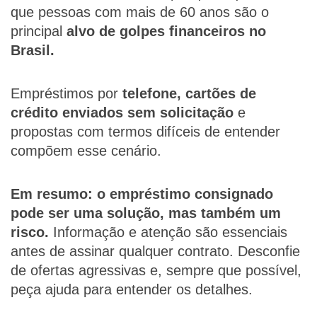
que pessoas com mais de 60 anos são o
principal
alvo de golpes financeiros no
Brasil.
Empréstimos por
telefone, cartões de
crédito enviados sem solicitação
e
propostas com termos difíceis de entender
compõem esse cenário.
Em resumo: o empréstimo consignado
pode ser uma solução, mas também um
risco.
Informação e atenção são essenciais
antes de assinar qualquer contrato. Desconfie
de ofertas agressivas e, sempre que possível,
peça ajuda para entender os detalhes.