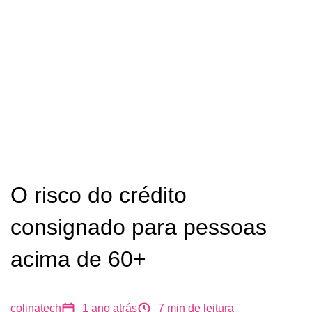
O risco do crédito
consignado para pessoas
acima de 60+
colinatech
1 ano atrás
7
min de leitura