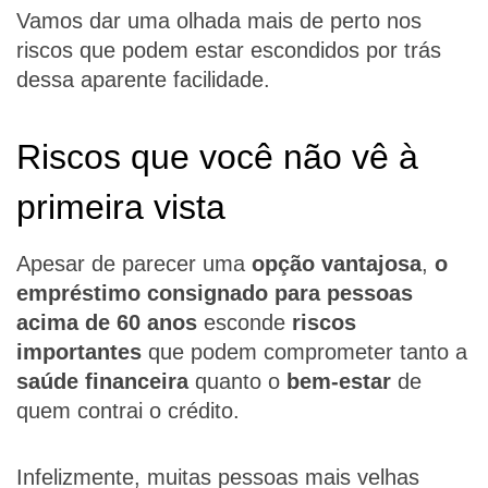
Vamos dar uma olhada mais de perto nos
riscos que podem estar escondidos por trás
dessa aparente facilidade.
Riscos que você não vê à
primeira vista
Apesar de parecer uma
opção vantajosa
,
o
empréstimo consignado para pessoas
acima de 60 anos
esconde
riscos
importantes
que podem comprometer tanto a
saúde financeira
quanto o
bem-estar
de
quem contrai o crédito.
Infelizmente, muitas pessoas mais velhas