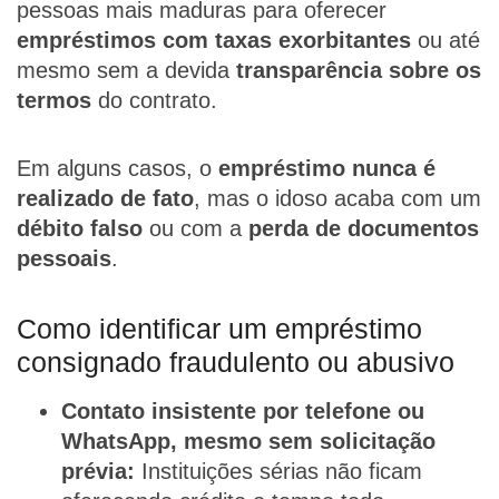
pessoas mais maduras para oferecer
empréstimos com taxas exorbitantes
ou até
mesmo sem a devida
transparência sobre os
termos
do contrato.
Em alguns casos, o
empréstimo nunca é
realizado de fato
, mas o idoso acaba com um
débito falso
ou com a
perda de documentos
pessoais
.
Como identificar um empréstimo
consignado fraudulento ou abusivo
Contato insistente por telefone ou
WhatsApp, mesmo sem solicitação
prévia:
Instituições sérias não ficam