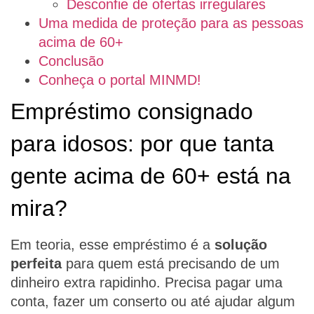
Desconfie de ofertas irregulares
Uma medida de proteção para as pessoas
acima de 60+
Conclusão
Conheça o portal MINMD!
Empréstimo consignado
para idosos: por que tanta
gente acima de 60+ está na
mira?
Em teoria, esse empréstimo é a
solução
perfeita
para quem está precisando de um
dinheiro extra rapidinho. Precisa pagar uma
conta, fazer um conserto ou até ajudar algum