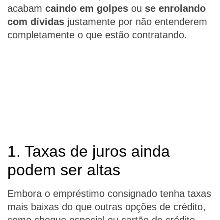
acabam
caindo em golpes
ou
se enrolando
com dívidas
justamente por não entenderem
completamente o que estão contratando.
1. Taxas de juros ainda
podem ser altas
Embora o empréstimo consignado tenha taxas
mais baixas do que outras opções de crédito,