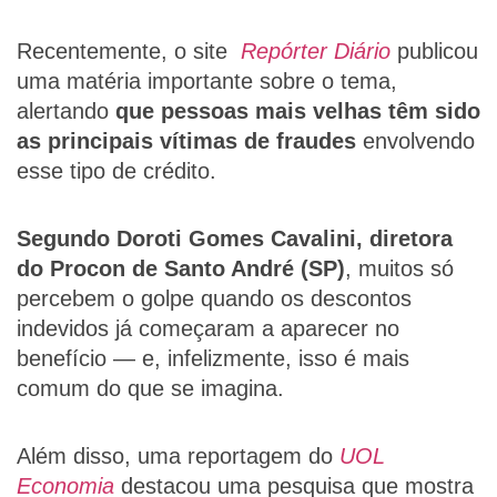
Recentemente, o site
Repórter Diário
publicou
uma matéria importante sobre o tema,
alertando
que pessoas mais velhas têm sido
as principais vítimas de fraudes
envolvendo
esse tipo de crédito.
Segundo Doroti Gomes Cavalini, diretora
do Procon de Santo André (SP)
, muitos só
percebem o golpe quando os descontos
indevidos já começaram a aparecer no
benefício — e, infelizmente, isso é mais
comum do que se imagina.
Além disso, uma reportagem do
UOL
Economia
destacou uma pesquisa que mostra