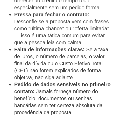
oferecendo crédito o tempo todo,
especialmente sem um pedido formal.
Pressa para fechar o contrato:
Desconfie se a proposta vem com frases
como “última chance” ou “oferta limitada”
— isso é uma tática comum para evitar
que a pessoa leia com calma.
Falta de informações claras:
Se a taxa
de juros, o número de parcelas, o valor
final da dívida ou o Custo Efetivo Total
(CET) não forem explicados de forma
objetiva, não siga adiante.
Pedido de dados sensíveis no primeiro
contato:
Jamais forneça número do
benefício, documentos ou senhas
bancárias sem ter certeza absoluta da
procedência da proposta.