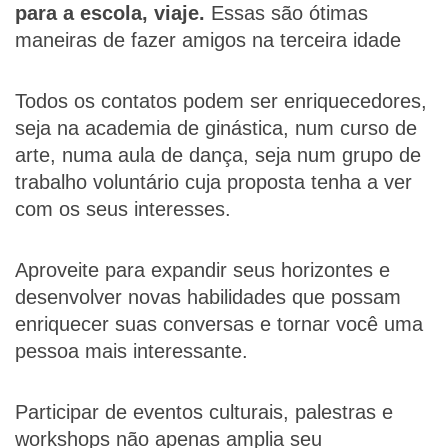
para a escola, viaje.
Essas são ótimas
maneiras de fazer amigos na terceira idade
Todos os contatos podem ser enriquecedores,
seja na academia de ginástica, num curso de
arte, numa aula de dança, seja num grupo de
trabalho voluntário cuja proposta tenha a ver
com os seus interesses.
Aproveite para expandir seus horizontes e
desenvolver novas habilidades que possam
enriquecer suas conversas e tornar você uma
pessoa mais interessante.
Participar de eventos culturais, palestras e
workshops não apenas amplia seu