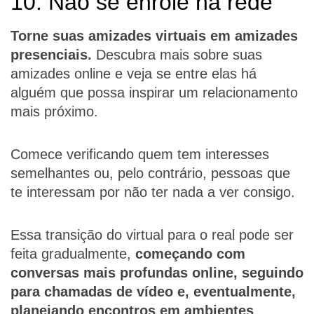
10. Não se enrole na rede
Torne suas amizades virtuais em amizades
presenciais.
Descubra mais sobre suas
amizades online e veja se entre elas há
alguém que possa inspirar um relacionamento
mais próximo.
Comece verificando quem tem interesses
semelhantes ou, pelo contrário, pessoas que
te interessam por não ter nada a ver consigo.
Essa transição do virtual para o real pode ser
feita gradualmente,
começando com
conversas mais profundas online, seguindo
para chamadas de vídeo e, eventualmente,
planejando encontros em ambientes