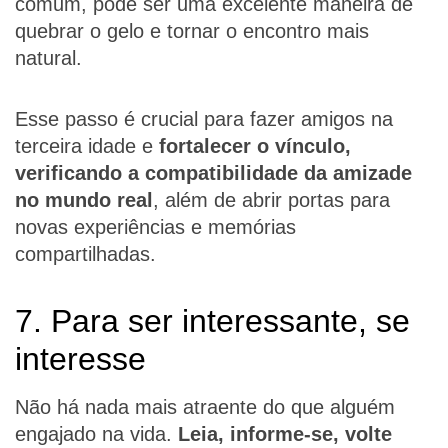
comum, pode ser uma excelente maneira de
quebrar o gelo e tornar o encontro mais
natural.
Esse passo é crucial para fazer amigos na
terceira idade e
fortalecer o vínculo,
verificando a compatibilidade da amizade
no mundo real
, além de abrir portas para
novas experiências e memórias
compartilhadas.
7. Para ser interessante, se
interesse
Não há nada mais atraente do que alguém
engajado na vida.
Leia, informe-se, volte