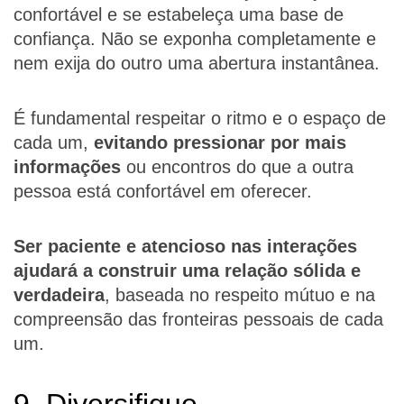
confortável e se estabeleça uma base de
confiança. Não se exponha completamente e
nem exija do outro uma abertura instantânea.
É fundamental respeitar o ritmo e o espaço de
cada um,
evitando pressionar por
mais
informações
ou encontros do que a outra
pessoa está confortável em oferecer.
Ser paciente e atencioso nas interações
ajudará a construir uma relação sólida e
verdadeira
, baseada no respeito mútuo e na
compreensão das fronteiras pessoais de cada
um.