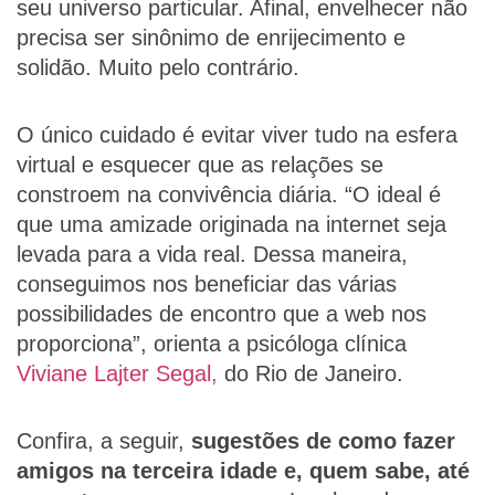
seu universo particular. Afinal, envelhecer não
precisa ser sinônimo de enrijecimento e
solidão. Muito pelo contrário.
O único cuidado é evitar viver tudo na esfera
virtual e esquecer que as relações se
constroem na convivência diária. “O ideal é
que uma amizade originada na internet seja
levada para a vida real. Dessa maneira,
conseguimos nos beneficiar das várias
possibilidades de encontro que a web nos
proporciona”, orienta a psicóloga clínica
Viviane Lajter Segal,
do Rio de Janeiro.
Confira, a seguir,
sugestões de como fazer
amigos na terceira idade e, quem sabe, até