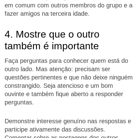
em comum com outros membros do grupo e a
fazer amigos na terceira idade.
4. Mostre que o outro
também é importante
Faça perguntas para conhecer quem está do
outro lado. Mas atenção: precisam ser
questões pertinentes e que não deixe ninguém
constrangido. Seja atencioso e um bom
ouvinte e também fique aberto a responder
perguntas.
Demonstre interesse genuíno nas respostas e
participe ativamente das discussões.
Comentar sobre as postagens dos outros,