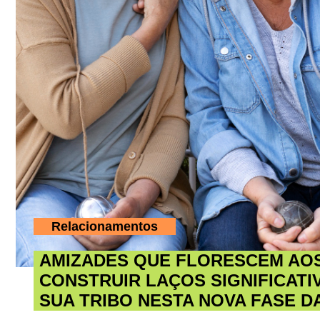
Relacionamentos
AMIZADES QUE FLORESCEM AOS
CONSTRUIR LAÇOS SIGNIFICAT
SUA TRIBO NESTA NOVA FASE DA