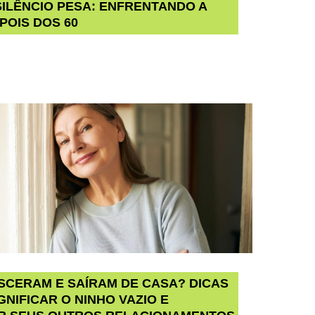
ILÊNCIO PESA: ENFRENTANDO A
POIS DOS 60
SCERAM E SAÍRAM DE CASA? DICAS
GNIFICAR O NINHO VAZIO E