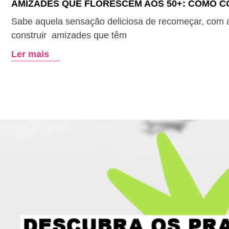
AMIZADES QUE FLORESCEM AOS 50+: COMO CO
Sabe aquela sensação deliciosa de recomeçar, com 
construir amizades que têm
Ler mais