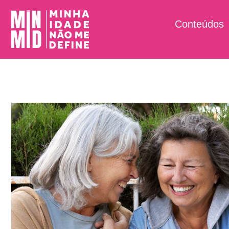
Conteúdos