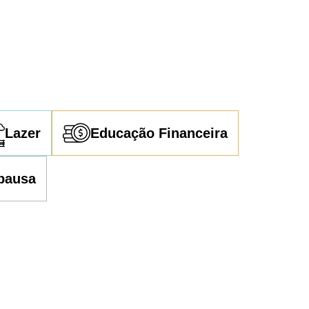
Lazer
Educação Financeira
pausa