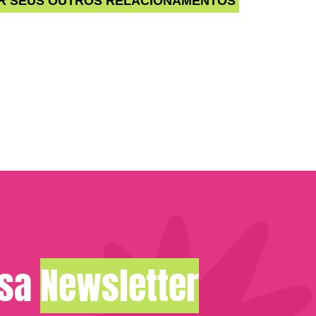
R SEUS OUTROS RELACIONAMENTOS
ssa
Newsletter