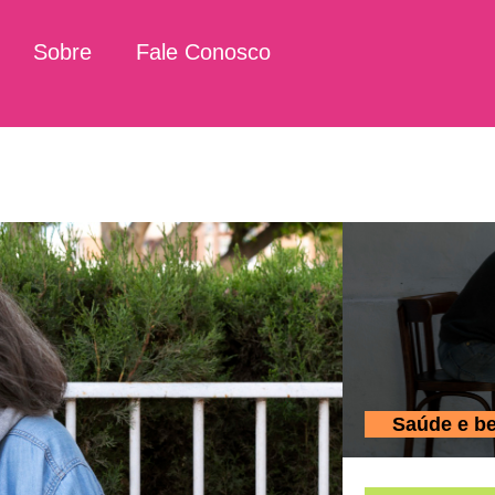
Sobre
Fale Conosco
Saúde e b