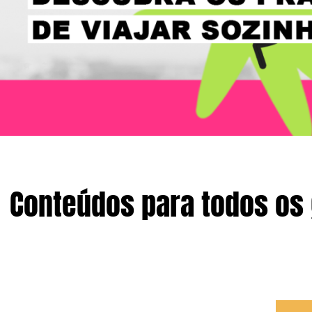
Conteúdos para todos os