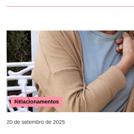
Relacionamentos
20 de setembro de 2025