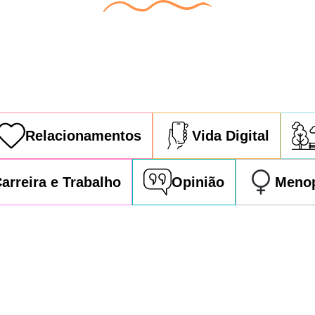
Relacionamentos
Vida Digital
arreira e Trabalho
Opinião
Meno