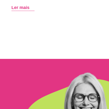
Ler mais