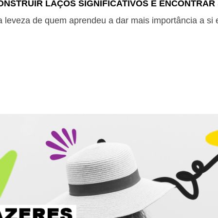
NSTRUIR LAÇOS SIGNIFICATIVOS E ENCONTRAR 
a leveza de quem aprendeu a dar mais importância a si