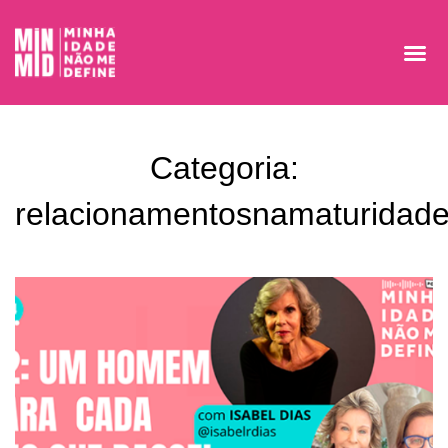
Categoria:
relacionamentosnamaturidad