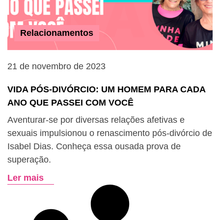
Relacionamentos
21 de novembro de 2023
VIDA PÓS-DIVÓRCIO: UM HOMEM PARA CADA
ANO QUE PASSEI COM VOCÊ
Aventurar-se por diversas relações afetivas e
sexuais impulsionou o renascimento pós-divórcio de
Isabel Dias. Conheça essa ousada prova de
superação.
Ler mais