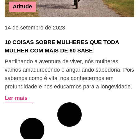
Atitude
14 de setembro de 2023
10 COISAS SOBRE MULHERES QUE TODA
MULHER COM MAIS DE 60 SABE
Partilhando a aventura de viver, nós mulheres
vamos amadurecendo e angariando sabedoria. Pois
sabemos como é vital nos conhecermos em
profundidade e nos educarmos para a longevidade.
Ler mais