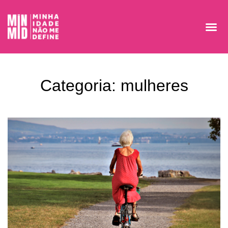
Categoria: mulheres