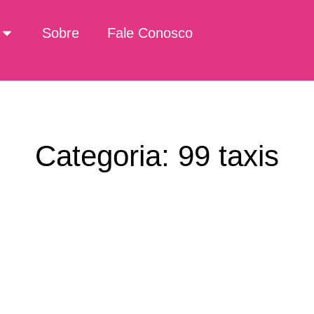
Sobre
Fale Conosco
Categoria: 99 taxis