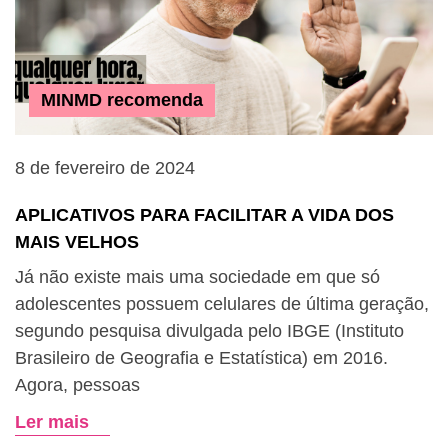
MINMD recomenda
8 de fevereiro de 2024
APLICATIVOS PARA FACILITAR A VIDA DOS
MAIS VELHOS
Já não existe mais uma sociedade em que só
adolescentes possuem celulares de última geração,
segundo pesquisa divulgada pelo IBGE (Instituto
Brasileiro de Geografia e Estatística) em 2016.
Agora, pessoas
Ler mais