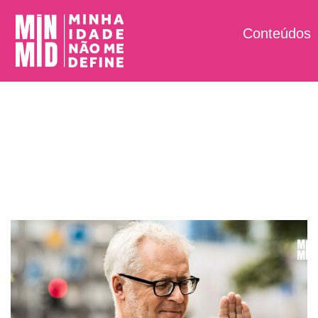
Conteúdos